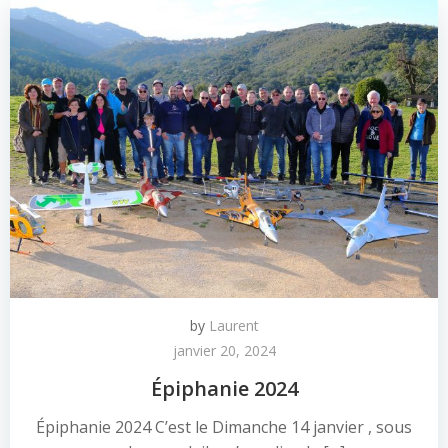
by
Laurent
janvier 20, 2024
Épiphanie 2024
Épiphanie 2024 C’est le Dimanche 14 janvier , sous