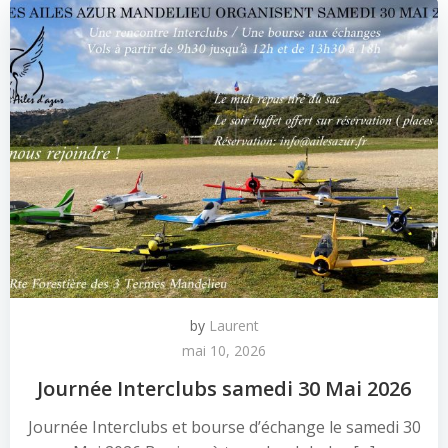
by
Laurent
mai 10, 2026
Journée Interclubs samedi 30 Mai 2026
Journée Interclubs et bourse d’échange le samedi 30