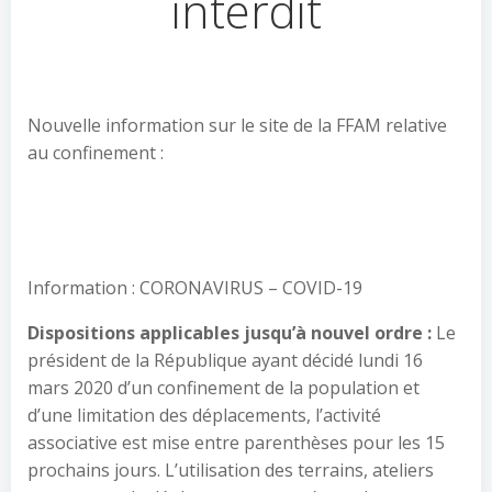
interdit
Nouvelle information sur le site de la FFAM relative
au confinement :
Information : CORONAVIRUS – COVID-19
Dispositions applicables jusqu’à nouvel ordre
:
Le
président de la République ayant décidé lundi 16
mars 2020 d’un confinement de la population et
d’une limitation des déplacements, l’activité
associative est mise entre parenthèses pour les 15
prochains jours. L’utilisation des terrains, ateliers