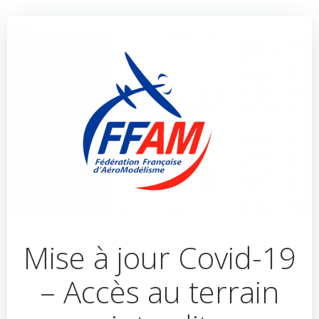
Mise à jour Covid-19
– Accès au terrain