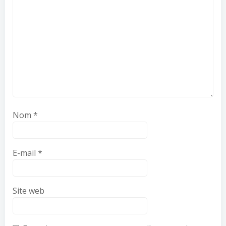
Nom
*
E-mail
*
Site web