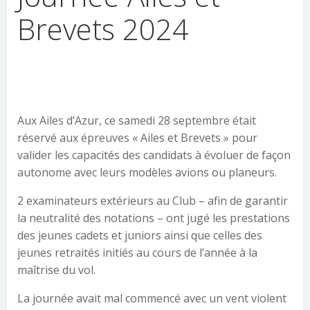
Brevets 2024
Aux Ailes d’Azur, ce samedi 28 septembre était
réservé aux épreuves « Ailes et Brevets » pour
valider les capacités des candidats à évoluer de façon
autonome avec leurs modèles avions ou planeurs.
2 examinateurs extérieurs au Club – afin de garantir
la neutralité des notations – ont jugé les prestations
des jeunes cadets et juniors ainsi que celles des
jeunes retraités initiés au cours de l’année à la
maîtrise du vol.
La journée avait mal commencé avec un vent violent