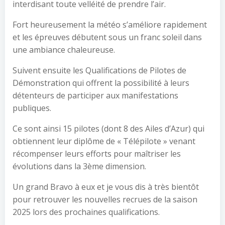
interdisant toute velléité de prendre l’air.
Fort heureusement la météo s’améliore rapidement
et les épreuves débutent sous un franc soleil dans
une ambiance chaleureuse.
Suivent ensuite les Qualifications de Pilotes de
Démonstration qui offrent la possibilité à leurs
détenteurs de participer aux manifestations
publiques.
Ce sont ainsi 15 pilotes (dont 8 des Ailes d’Azur) qui
obtiennent leur diplôme de « Télépilote » venant
récompenser leurs efforts pour maîtriser les
évolutions dans la 3ème dimension.
Un grand Bravo à eux et je vous dis à très bientôt
pour retrouver les nouvelles recrues de la saison
2025 lors des prochaines qualifications.