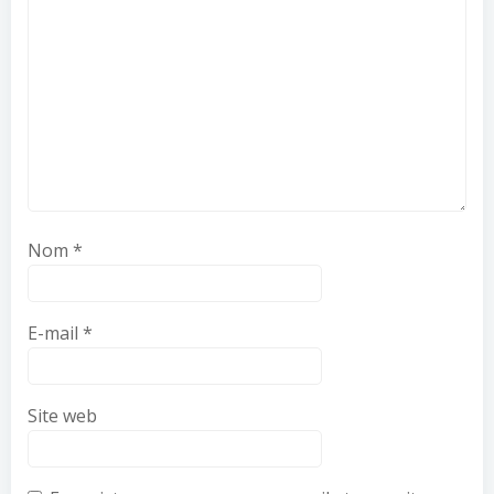
Nom
*
E-mail
*
Site web