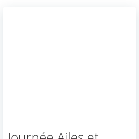
Journée Ailes et