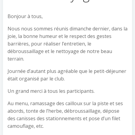
Bonjour à tous,
Nous nous sommes réunis dimanche dernier, dans la
joie, la bonne humeur et le respect des gestes
barrières, pour réaliser l’entretien, le
débroussaillage et le nettoyage de notre beau
terrain.
Journée d’autant plus agréable que le petit-déjeuner
était organisé par le club.
Un grand merci à tous les participants.
Au menu, ramassage des cailloux sur la piste et ses
abords, tonte de l’herbe, débroussaillage, dépose
des canisses des stationnements et pose d’un filet
camouflage, etc.