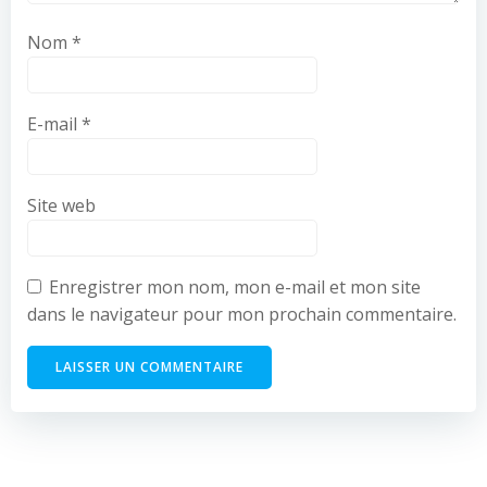
Nom
*
E-mail
*
Site web
Enregistrer mon nom, mon e-mail et mon site
dans le navigateur pour mon prochain commentaire.