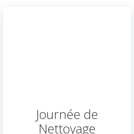
Journée de
Nettoyage