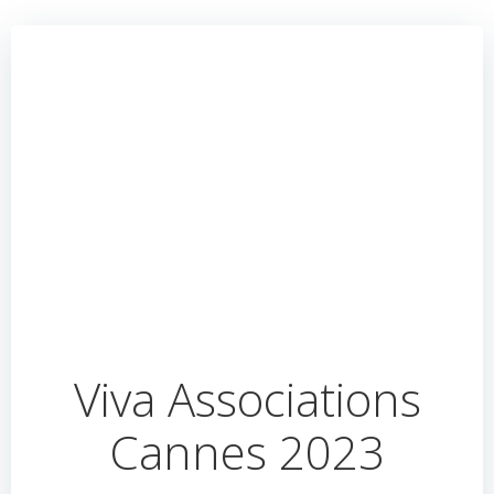
Viva Associations
Cannes 2023