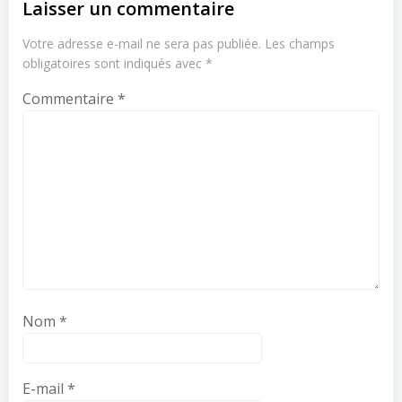
Laisser un commentaire
Votre adresse e-mail ne sera pas publiée.
Les champs
obligatoires sont indiqués avec
*
Commentaire
*
Nom
*
E-mail
*