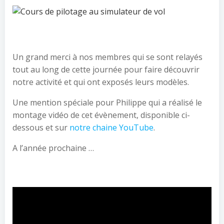
Un grand merci à nos membres qui se sont relayés
tout au long de cette journée pour faire découvrir
notre activité et qui ont exposés leurs modèles.
Une mention spéciale pour Philippe qui a réalisé le
montage vidéo de cet évènement, disponible ci-
dessous et sur
notre chaine YouTube
.
A l’année prochaine …