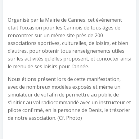
Organisé par la Mairie de Cannes, cet événement
était l’occasion pour les Cannois de tous âges de
rencontrer sur un même site près de 200
associations sportives, culturelles, de loisirs, et bien
d’autres, pour obtenir tous renseignements utiles
sur les activités qu’elles proposent, et concocter ainsi
le menu de ses loisirs pour l’année.
Nous étions présent lors de cette manifestation,
avec de nombreux modèles exposés et même un
simulateur de vol afin de permettre au public de
s’initier au vol radiocommandé avec un instructeur et
pilote confirmé, en la personne de Denis, le trésorier
de notre association. (Cf. Photo)