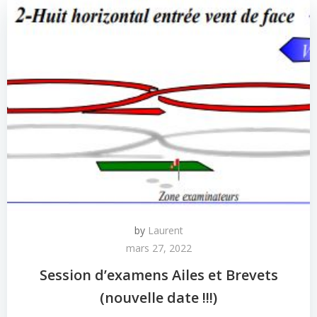
by
Laurent
mars 27, 2022
Session d’examens Ailes et Brevets
(nouvelle date !!!)